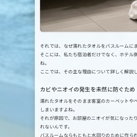
それでは、なぜ濡れたタオルをバスルームに
そこには、私たち宿泊者だけでなく、ホテル
ね。
ここでは、その主な理由について詳しく解説
カビやニオイの発生を未然に防ぐため
濡れたタオルをそのまま客室のカーペットや
しまいますよね。
それが原因で、お部屋のニオイが気になった
れないんです。
バスルームならもともと水回りのために作ら