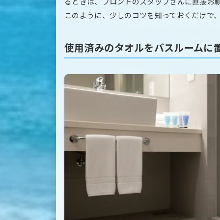
るときは、フロントのスタッフさんに直接お
このように、少しのコツを知っておくだけで
使用済みのタオルをバスルームに