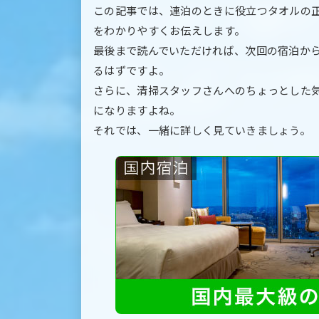
この記事では、連泊のときに役立つタオルの
をわかりやすくお伝えします。
最後まで読んでいただければ、次回の宿泊か
るはずですよ。
さらに、清掃スタッフさんへのちょっとした
になりますよね。
それでは、一緒に詳しく見ていきましょう。