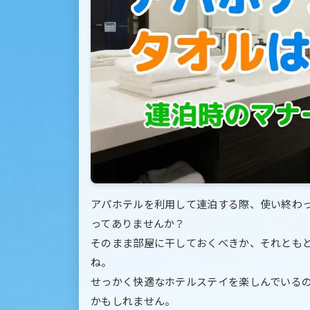
アパホテルを利用して連泊する際、使い終わ
ってありませんか？
そのまま部屋に干しておくべきか、それとも
ね。
せっかく快適なホテルステイを楽しんでいる
かもしれません。