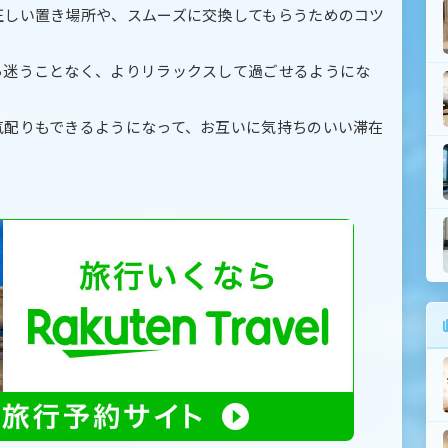
正しい置き場所や、スムーズに交換してもらうためのコツ
ら迷うことなく、よりリラックスして過ごせるようにな
気配りもできるようになって、お互いに気持ちのいい滞在