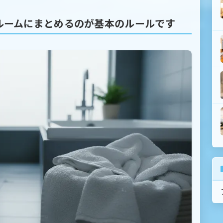
ルームにまとめるのが基本のルールです