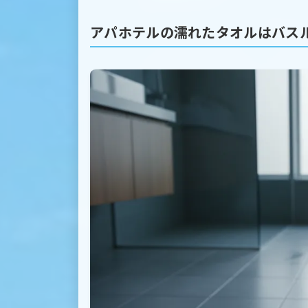
アパホテルの濡れたタオルはバス