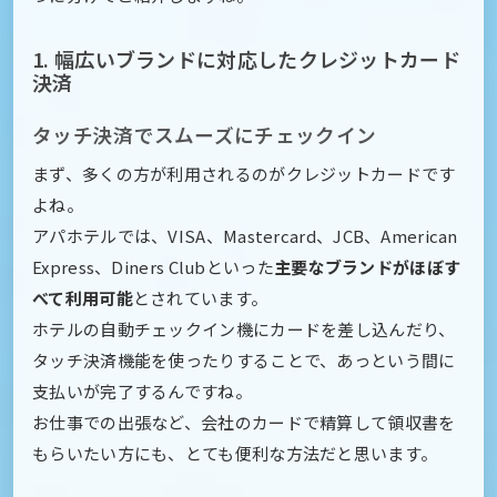
1. 幅広いブランドに対応したクレジットカード
決済
タッチ決済でスムーズにチェックイン
まず、多くの方が利用されるのがクレジットカードです
よね。
アパホテルでは、VISA、Mastercard、JCB、American
Express、Diners Clubといった
主要なブランドがほぼす
べて利用可能
とされています。
ホテルの自動チェックイン機にカードを差し込んだり、
タッチ決済機能を使ったりすることで、あっという間に
支払いが完了するんですね。
お仕事での出張など、会社のカードで精算して領収書を
もらいたい方にも、とても便利な方法だと思います。