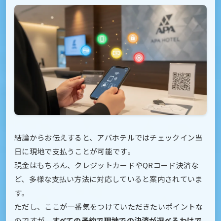
結論からお伝えすると、アパホテルではチェックイン当
日に現地で支払うことが可能です。
現金はもちろん、クレジットカードやQRコード決済な
ど、多様な支払い方法に対応していると案内されていま
す。
ただし、ここが一番気をつけていただきたいポイントな
のですが、
すべての予約で現地での決済が選べるわけで