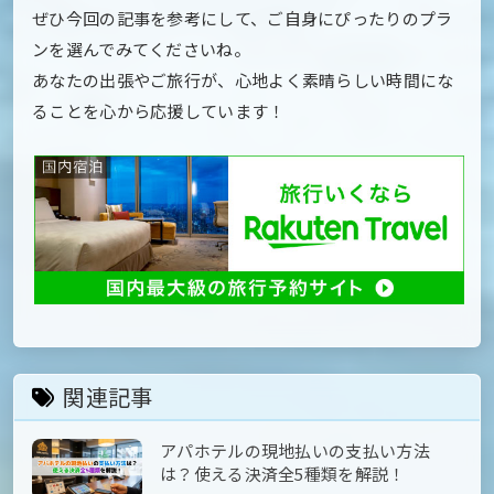
ぜひ今回の記事を参考にして、ご自身にぴったりのプラ
ンを選んでみてくださいね。
あなたの出張やご旅行が、心地よく素晴らしい時間にな
ることを心から応援しています！
関連記事
アパホテルの現地払いの支払い方法
は？使える決済全5種類を解説！