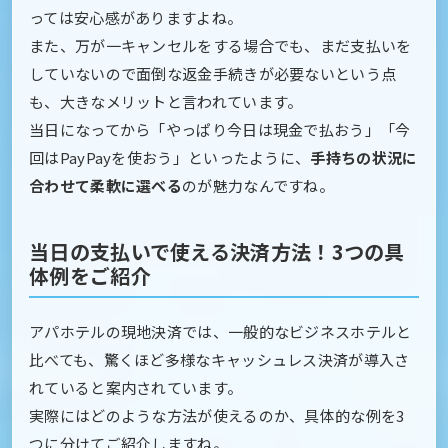
っては安心感がありますよね。
また、万が一キャンセルをする場合でも、まだ支払いを
していないので面倒な返金手続きが必要ないという点
も、大きなメリットと言われています。
当日になってから「やっぱり今日は現金で払おう」「今
回はPayPayを使おう」といったように、
手持ちの状況に
合わせて柔軟に選べる
のが魅力なんですね。
当日の支払いで使える決済方法！3つの具
体例をご紹介
アパホテルの現地決済では、一般的なビジネスホテルと
比べても、驚くほど多様なキャッシュレス決済が導入さ
れていると案内されています。
実際にはどのような方法が使えるのか、具体的な例を3
つに分けてご紹介しますね。