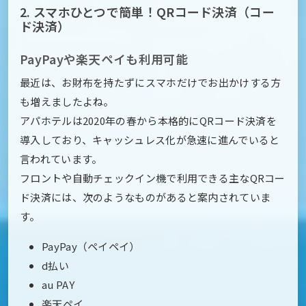
2. スマホひとつで簡単！QRコード決済（コー
ド決済）
PayPayや楽天ペイも利用可能
最近は、お財布を持たずにスマホだけでお出かけする方
も増えましたよね。
アパホテルは2020年の春から本格的にQRコード決済を
導入しており、キャッシュレス化が急速に進んでいると
言われています。
フロントや自動チェックイン機で利用できる主なQRコー
ド決済には、次のようなものがあると案内されていま
す。
PayPay（ペイペイ）
d払い
au PAY
楽天ペイ