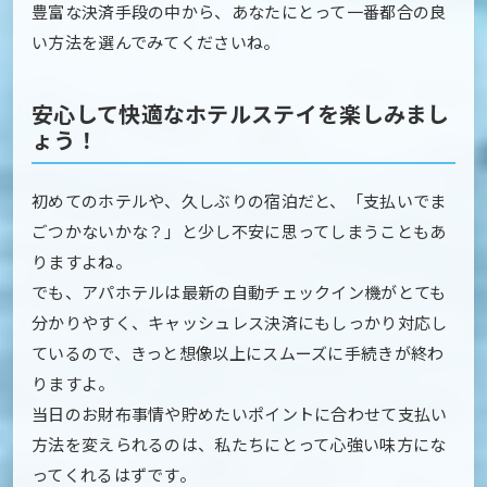
豊富な決済手段の中から、あなたにとって一番都合の良
い方法を選んでみてくださいね。
安心して快適なホテルステイを楽しみまし
ょう！
初めてのホテルや、久しぶりの宿泊だと、「支払いでま
ごつかないかな？」と少し不安に思ってしまうこともあ
りますよね。
でも、アパホテルは最新の自動チェックイン機がとても
分かりやすく、キャッシュレス決済にもしっかり対応し
ているので、きっと想像以上にスムーズに手続きが終わ
りますよ。
当日のお財布事情や貯めたいポイントに合わせて支払い
方法を変えられるのは、私たちにとって心強い味方にな
ってくれるはずです。