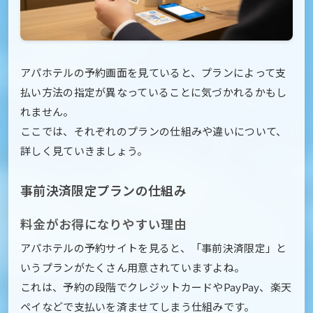
アパホテルの予約画面を見ていると、プランによって支
払い方法の指定が異なっていることに気づかれるかもし
れません。
ここでは、それぞれのプランの仕組みや違いについて、
詳しく見ていきましょう。
事前決済限定プランの仕組み
料金がお得になりやすい理由
アパホテルの予約サイトを見ると、「事前決済限定」と
いうプランがたくさん用意されていますよね。
これは、予約の段階でクレジットカードやPayPay、楽天
ペイなどで支払いを済ませてしまう仕組みです。