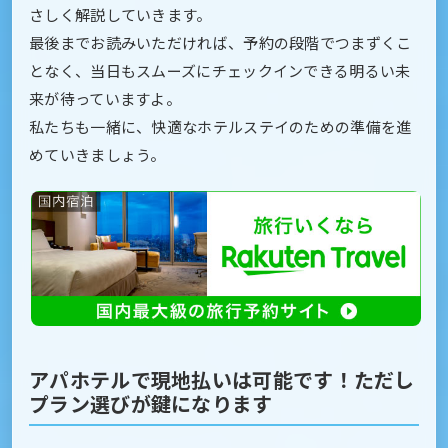
さしく解説していきます。
最後までお読みいただければ、予約の段階でつまずくこ
となく、当日もスムーズにチェックインできる明るい未
来が待っていますよ。
私たちも一緒に、快適なホテルステイのための準備を進
めていきましょう。
アパホテルで現地払いは可能です！ただし
プラン選びが鍵になります