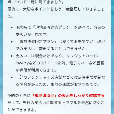
点について一緒に見てきました。
最後に、大切なポイントをもう一度整理しておきましょ
う。
予約時に「現地決済対応プラン」を選べば、当日の
支払いが可能です。
「事前決済限定プラン」は安くてお得ですが、現地
での支払いに変更することはできません。
支払いには現金だけでなく、クレジットカード、
PayPayなどのQRコード決済、電子マネーなど豊富
な手段が利用できます。
一部のフランチャイズ店舗などでは決済手段が異な
る場合があるため、事前の確認がおすすめです。
予約のときに
「現地決済可」の表示をしっかり確認する
だけで、当日の支払いに関するトラブルを未然に防ぐこ
とができますよ。