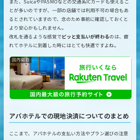
また、SuicaやPASMOなどの交通系ICカードも使えるこ
とが多いのですが、一部の店舗では利用不可の場合もあ
るとされていますので、念のため事前に確認しておくと
より安心かもしれません。
改札を通るような感覚で
ピッと支払いが終わる
のは、疲
れてホテルに到着した時にはとても快適ですよね。
アパホテルでの現地決済についてのまとめ
ここまで、アパホテルの支払い方法やプラン選びの注意