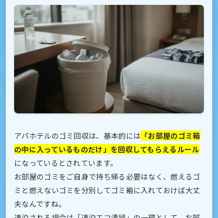
アパホテルのゴミ回収は、基本的には
「お部屋のゴミ箱
の中に入っているものだけ」を回収してもらえるルール
になっているとされています。
お部屋のゴミをご自身で持ち帰る必要はなく、燃えるゴ
ミと燃えないゴミを分別してゴミ箱に入れておけば大丈
夫なんですね。
連泊される場合は「連泊エコ清掃」の一環として、お部