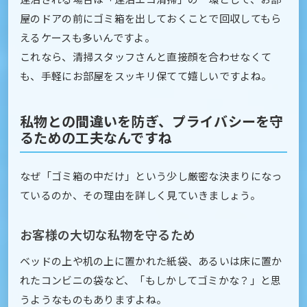
屋のドアの前にゴミ箱を出しておくことで回収してもら
えるケースも多いんですよ。
これなら、清掃スタッフさんと直接顔を合わせなくて
も、手軽にお部屋をスッキリ保てて嬉しいですよね。
私物との間違いを防ぎ、プライバシーを守
るための工夫なんですね
なぜ「ゴミ箱の中だけ」という少し厳密な決まりになっ
ているのか、その理由を詳しく見ていきましょう。
お客様の大切な私物を守るため
ベッドの上や机の上に置かれた紙袋、あるいは床に置か
れたコンビニの袋など、「もしかしてゴミかな？」と思
うようなものもありますよね。