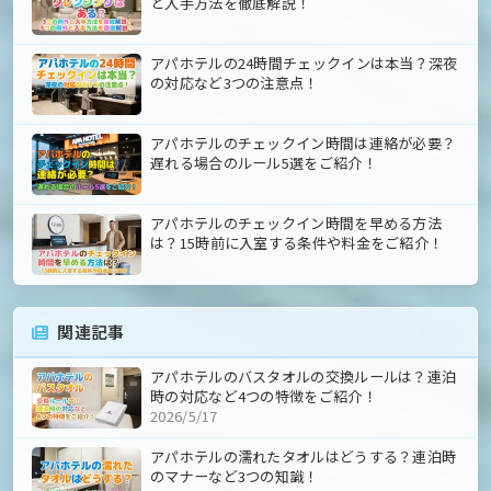
と入手方法を徹底解説！
アパホテルの24時間チェックインは本当？深夜
の対応など3つの注意点！
アパホテルのチェックイン時間は連絡が必要？
遅れる場合のルール5選をご紹介！
アパホテルのチェックイン時間を早める方法
は？15時前に入室する条件や料金をご紹介！
関連記事
アパホテルのバスタオルの交換ルールは？連泊
時の対応など4つの特徴をご紹介！
2026/5/17
アパホテルの濡れたタオルはどうする？連泊時
のマナーなど3つの知識！