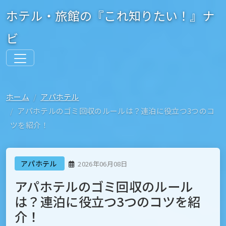
ホテル・旅館の『これ知りたい！』ナ
ビ
ホーム
アパホテル
アパホテルのゴミ回収のルールは？連泊に役立つ3つのコ
ツを紹介！
アパホテル
2026年06月08日
アパホテルのゴミ回収のルール
は？連泊に役立つ3つのコツを紹
介！