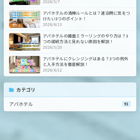
2026/5/7
アパホテルの清掃ルールとは？連泊時に気をつ
けたい3つのポイント！
2026/6/13
アパホテルの画面ミラーリングのやり方は？3
つの接続方法と見れない原因を解説！
2026/5/20
アパホテルにクレンジングはある？3つの例外
と入手方法を徹底解説！
2026/6/12
カテゴリ
アパホテル
91