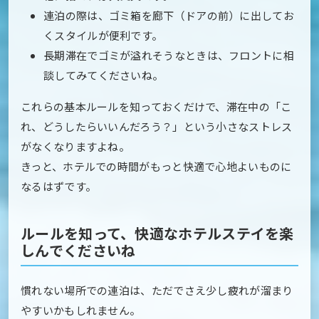
連泊の際は、ゴミ箱を廊下（ドアの前）に出してお
くスタイルが便利です。
長期滞在でゴミが溢れそうなときは、フロントに相
談してみてくださいね。
これらの基本ルールを知っておくだけで、滞在中の「こ
れ、どうしたらいいんだろう？」という小さなストレス
がなくなりますよね。
きっと、ホテルでの時間がもっと快適で心地よいものに
なるはずです。
ルールを知って、快適なホテルステイを楽
しんでくださいね
慣れない場所での連泊は、ただでさえ少し疲れが溜まり
やすいかもしれません。