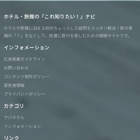
ホテル・旅館の『これ知りたい！』ナビ
ホテルや旅館に泊まる前のちょっとした疑問をスッキリ解決！旅行準
備の「？」をなくして、快適に旅行を楽しむための情報サイトです。
インフォメーション
広告掲載ガイドライン
お問い合わせ
コンテンツ制作ポリシー
運営者情報
プライバシーポリシー
カテゴリ
アパホテル
インフォメーション
リンク