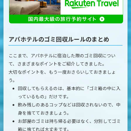
アパホテルのゴミ回収ルールのまとめ
ここまで、アパホテルに宿泊した際のゴミ回収につい
て、さまざまなポイントをご紹介してきました。
大切なポイントを、もう一度おさらいしておきましょ
う。
回収してもらえるのは、基本的に「ゴミ箱の中に入
っているもの」だけです。
飲み残しのあるコップなどは回収されないので、中
身を捨てておきましょう。
お部屋のゴミは持ち帰る必要はなく、分別してゴミ
箱に捨てれば大丈夫です。