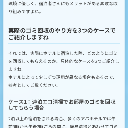
環境に優しく、宿泊者さんにもメリットがある素敵な取
り組みですよね。
実際のゴミ回収のやり方を3つのケースで
ご紹介しますね
それでは、実際にホテルに宿泊した際、どのようにゴミ
を回収してもらえるのか、具体的なケースを3つご紹介し
ますね。
ホテルによって少しずつ運用が異なる場合もあるので、
参考としてご覧ください。
ケース1：連泊エコ清掃でお部屋のゴミを回収
してもらう場合
2泊以上の宿泊をされる場合、多くのアパホテルでは午
前9時から午後2時ごろの間に、簡易清掃とあわせてゴミ