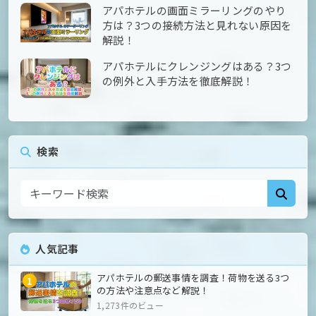
アパホテルの画面ミラーリングのやり
方は？3つの接続方法と見れない原因を
解説！
アパホテルにクレンジングはある？3つ
の例外と入手方法を徹底解説！
検索
人気記事
アパホテルの郵送事情を調査！荷物を送る3つ
1
の方法や注意点など解説！
1,273件のビュー