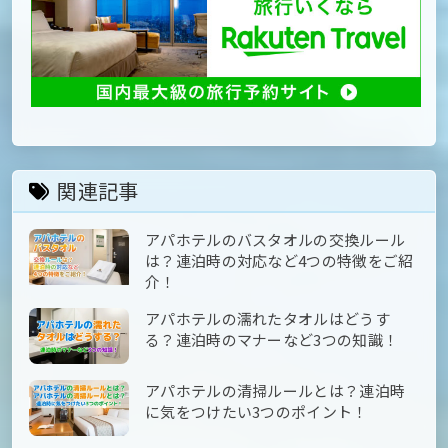
関連記事
アパホテルのバスタオルの交換ルール
は？連泊時の対応など4つの特徴をご紹
介！
アパホテルの濡れたタオルはどうす
る？連泊時のマナーなど3つの知識！
アパホテルの清掃ルールとは？連泊時
に気をつけたい3つのポイント！