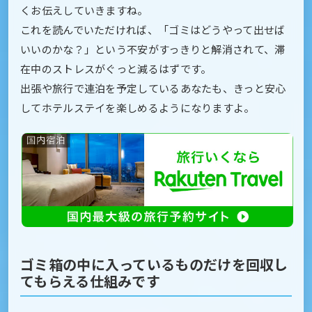
くお伝えしていきますね。
これを読んでいただければ、「ゴミはどうやって出せば
いいのかな？」という不安がすっきりと解消されて、滞
在中のストレスがぐっと減るはずです。
出張や旅行で連泊を予定しているあなたも、きっと安心
してホテルステイを楽しめるようになりますよ。
ゴミ箱の中に入っているものだけを回収し
てもらえる仕組みです