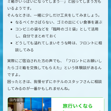
ミ箱がいっぱいになってしまう…」と困ってしまう方も
いるようです。
そんなときは、一緒に少しだけ工夫をしてみましょう。
なるべくかさばらない、ゴミの出にくい食事を選ぶ
コンビニの袋などを「臨時のゴミ袋」として活用
し、自分でまとめておく
どうしても溢れてしまいそうな時は、フロントに相
談してみる
実際にご宿泊された方の声でも、「フロントにお願いし
たらゴミ箱を交換してもらえた」という体験談があるん
ですよ。
困ったときは、我慢せずにホテルのスタッフさんに相談
してみるのが一番かもしれませんね。