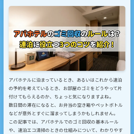
アパホテルに泊まっているとき、あるいはこれから連泊
の予約を考えているとき、お部屋のゴミをどうやって片
付けてもらえるのか、ちょっと気になりますよね。
数日間の滞在になると、お弁当の空き箱やペットボトル
などが意外とすぐに溜まってしまうかもしれません。
この記事では、アパホテルでのゴミ回収の基本ルール
や、連泊エコ清掃のときの仕組みについて、わかりやす