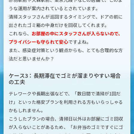
うな運用が案内されているとされています。
清掃スタッフさんが巡回するタイミングで、ドアの前に
出されたゴミ箱の中身だけを回収してくれます。
これなら、
お部屋の中にスタッフさんが入らないので、
プライバシーも守られて安心
ですよね。
また、感染症対策という観点からも、とても合理的な方
法だと思いませんか？
ケース3：長期滞在でゴミが溜まりやすい場合
の工夫
テレワークや長期出張などで、「数日間で清掃が1回だ
け」といった格安プランを利用される方もいらっしゃる
かもしれません。
こうしたプランの場合、清掃日以外はお部屋にゴミ回収
が入らないことがあるため、「お弁当のゴミですぐにゴ