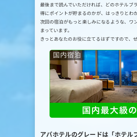
最後まで読んでいただければ、どのホテルブ
得にポイントが貯まるのかが、はっきりとわ
次回の宿泊がもっと楽しみになるような、ワ
まっています。
きっとあなたのお役に立てるはずですので、
アパホテルのグレードは「ホテル