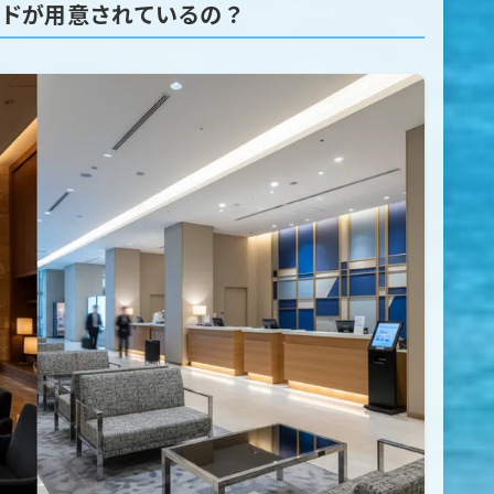
ードが用意されているの？