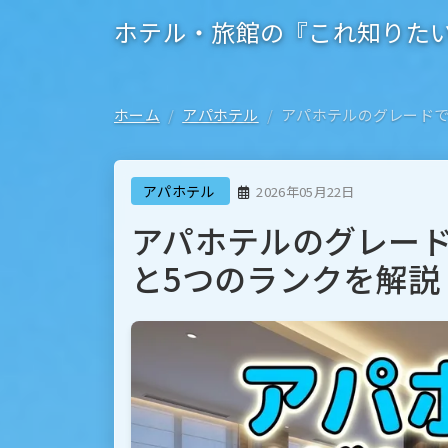
ホテル・旅館の『これ知りた
ホーム
アパホテル
アパホテルのグレードで
アパホテル
2026年05月22日
アパホテルのグレード
と5つのランクを解説