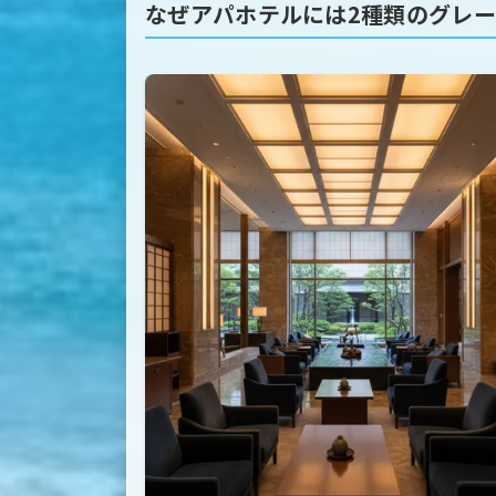
なぜアパホテルには2種類のグレ