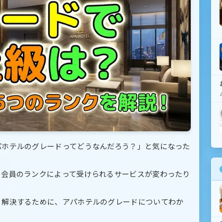
パホテルのグレードってどうなんだろう？」と気になった
、会員のランクによって受けられるサービスが変わったり
り解決するために、アパホテルのグレードについてわか