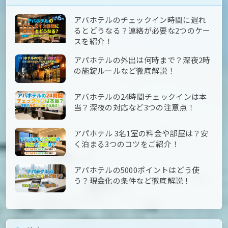
アパホテルのチェックイン時間に遅れ
るとどうなる？連絡が必要な2つのケー
スを紹介！
アパホテルの外出は何時まで？深夜2時
の施錠ルールなど徹底解説！
アパホテルの24時間チェックインは本
当？深夜の対応など3つの注意点！
アパホテル 3名1室の料金や部屋は？安
く泊まる3つのコツをご紹介！
アパホテルの5000ポイントはどう使
う？現金化の条件など徹底解説！