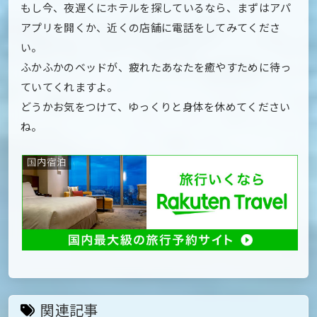
もし今、夜遅くにホテルを探しているなら、まずはアパ
アプリを開くか、近くの店舗に電話をしてみてくださ
い。
ふかふかのベッドが、疲れたあなたを癒やすために待っ
ていてくれますよ。
どうかお気をつけて、ゆっくりと身体を休めてください
ね。
関連記事