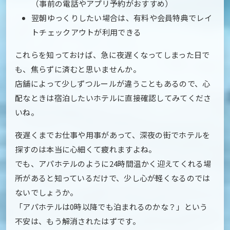
（事前の電話やアプリ予約がおすすめ）
翌朝ゆっくりしたい場合は、有料や会員特典でレイ
トチェックアウトが利用できる
これらを知っておけば、急に夜遅くなってしまった日で
も、焦らずに済むと思いませんか。
店舗によって少しずつルールが違うこともあるので、心
配なときは宿泊したいホテルに直接確認してみてくださ
いね。
夜遅くまでお仕事や用事があって、深夜の街でホテルを
探すのは本当に心細くて疲れますよね。
でも、アパホテルのように24時間温かく迎えてくれる場
所があると知っているだけで、少し心が軽くなるのでは
ないでしょうか。
「アパホテルは0時以降でも泊まれるのかな？」という
不安は、もう解消されたはずです。