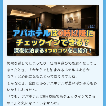
終電を逃してしまったり、仕事や遊びで夜遅くなってし
まったとき、「今からでも泊まれるホテルはあるか
な？」と心配になることってありますよね。
そんなとき、全国にあるアパホテルが思い浮かぶ方も多
いかもしれません。
「でも、アパホテルは0時以降でもチェックインできる
の？」と気になっていませんか。