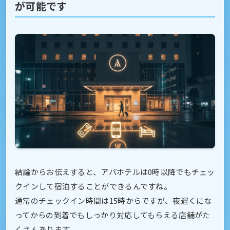
が可能です
結論からお伝えすると、アパホテルは0時以降でもチェッ
クインして宿泊することができるんですね。
通常のチェックイン時間は15時からですが、夜遅くにな
ってからの到着でもしっかり対応してもらえる店舗がた
くさんあります。