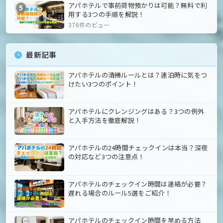
アパホテルで事前荷物預かりは可能？無料で利
5
用する3つの手順を解説！
376件のビュー
最新記事
アパホテルの清掃ルールとは？連泊時に気をつ
けたい3つのポイント！
アパホテルにクレンジングはある？3つの例外
と入手方法を徹底解説！
アパホテルの24時間チェックインは本当？深夜
の対応など3つの注意点！
アパホテルのチェックイン時間は連絡が必要？
遅れる場合のルール5選をご紹介！
アパホテルのチェックイン時間を早める方法