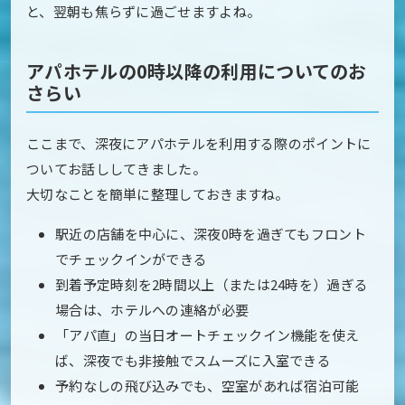
と、翌朝も焦らずに過ごせますよね。
アパホテルの0時以降の利用についてのお
さらい
ここまで、深夜にアパホテルを利用する際のポイントに
ついてお話ししてきました。
大切なことを簡単に整理しておきますね。
駅近の店舗を中心に、深夜0時を過ぎてもフロント
でチェックインができる
到着予定時刻を2時間以上（または24時を）過ぎる
場合は、ホテルへの連絡が必要
「アパ直」の当日オートチェックイン機能を使え
ば、深夜でも非接触でスムーズに入室できる
予約なしの飛び込みでも、空室があれば宿泊可能