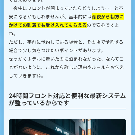
「夜中にフロントが閉まっていたらどうしよう…」と不
安になるかもしれませんが、基本的には
深夜から朝方に
かけての到着でも受け入れてもらえる
ので安心ですよ
ね。
ただし、事前に予約している場合と、その場で予約する
場合で少し気をつけたいポイントがあります。
せっかくホテルに着いたのに泊まれなかった、なんてこ
とがないように、これから詳しい理由やルールをお伝え
していきますね。
24時間フロント対応と便利な最新システム
が整っているからです