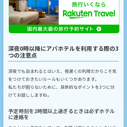
深夜0時以降にアパホテルを利用する際の3
つの注意点
深夜でも泊まれるとはいえ、夜遅くの利用だからこそ気
をつけておきたいルールもいくつかあります。
私たちが困らないために、具体的なポイントを3つに分
けてお話ししますね。
予定時刻を2時間以上過ぎるときは必ずホテル
に連絡を