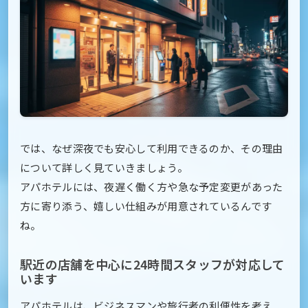
では、なぜ深夜でも安心して利用できるのか、その理由
について詳しく見ていきましょう。
アパホテルには、夜遅く働く方や急な予定変更があった
方に寄り添う、嬉しい仕組みが用意されているんです
ね。
駅近の店舗を中心に24時間スタッフが対応して
います
アパホテルは、ビジネスマンや旅行者の利便性を考え