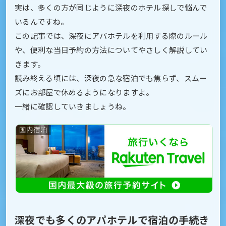
実は、多くの方が同じように深夜のホテル探しで悩んで
いるんですね。
この記事では、深夜にアパホテルを利用する際のルール
や、便利な当日予約の方法についてやさしく解説してい
きます。
読み終える頃には、深夜の急な宿泊でも焦らず、スムー
ズにお部屋で休めるようになりますよ。
一緒に確認していきましょうね。
深夜でも多くのアパホテルで宿泊の手続き