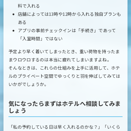
料で入れる
店舗によっては13時や12時から入れる独自プランも
ある
アプリの事前チェックインは「手続き」であって
「入室時間」ではない
予定より早く着いてしまったとき、重い荷物を持ったま
まウロウロするのは本当に疲れてしまいますよね。
そんなときは、これらの仕組みを上手に活用して、ホテ
ルのプライベート空間でゆっくりと羽を伸ばしてみては
いかがでしょうか。
気になったらまずはホテルへ相談してみま
しょう
「私の予約している日は早く入れるのかな？」「いくら