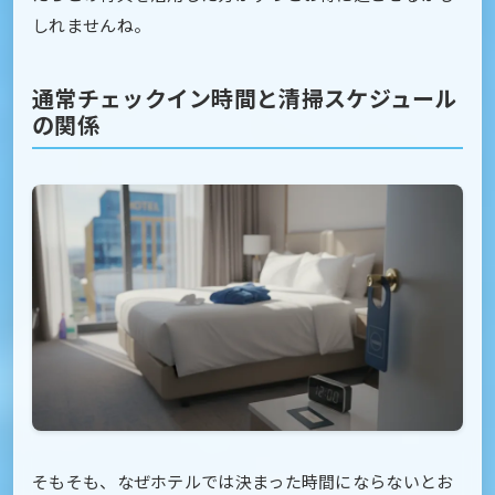
しれませんね。
通常チェックイン時間と清掃スケジュール
の関係
そもそも、なぜホテルでは決まった時間にならないとお