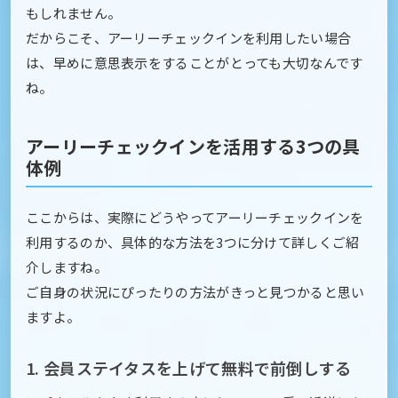
もしれません。
だからこそ、アーリーチェックインを利用したい場合
は、早めに意思表示をすることがとっても大切なんです
ね。
アーリーチェックインを活用する3つの具
体例
ここからは、実際にどうやってアーリーチェックインを
利用するのか、具体的な方法を3つに分けて詳しくご紹
介しますね。
ご自身の状況にぴったりの方法がきっと見つかると思い
ますよ。
1. 会員ステイタスを上げて無料で前倒しする