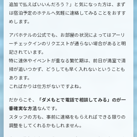
追加で払えばいいんだろう？」と気になった方は、まず
は宿泊予定のホテルへ気軽に連絡してみることをおすす
めします。
アパホテルの公式でも、お部屋の状況によってはアーリ
ーチェックインのリクエストが通らない場合があると明
記されています。
特に連休やイベントが重なる繁忙期は、前日が満室で清
掃が追いつかず、どうしても早く入れないということも
あります。
こればかりは仕方がないですよね。
だからこそ、
「ダメもとで電話で相談してみる」のが一
番確実な方法
なんです。
スタッフの方も、事前に連絡をもらえればできる限りの
調整をしてくれるかもしれません。