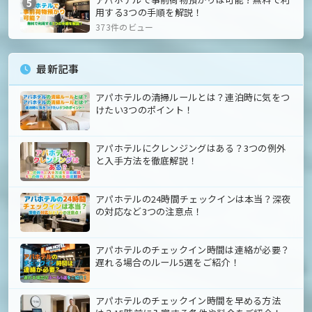
5
用する3つの手順を解説！
373件のビュー
最新記事
アパホテルの清掃ルールとは？連泊時に気をつ
けたい3つのポイント！
アパホテルにクレンジングはある？3つの例外
と入手方法を徹底解説！
アパホテルの24時間チェックインは本当？深夜
の対応など3つの注意点！
アパホテルのチェックイン時間は連絡が必要？
遅れる場合のルール5選をご紹介！
アパホテルのチェックイン時間を早める方法