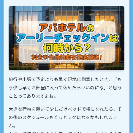
旅行や出張で予定よりも早く現地に到着したとき、「も
う少し早くお部屋に入って休めたらいいのにな」と思う
ことってありますよね。
大きな荷物を置いて少しだけベッドで横になれたら、そ
の後のスケジュールもぐっとラクになるかもしれませ
ん。