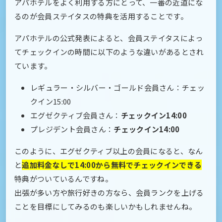
アパホテルをよく利用する方にとって、一番の近道にな
るのが会員ステイタスの特典を活用することです。
アパホテルの公式発表によると、会員ステイタスによっ
てチェックインの時間に以下のような違いがあるとされ
ています。
レギュラー・シルバー・ゴールド会員さん：チェッ
クイン15:00
エグゼクティブ会員さん：
チェックイン14:00
プレジデント会員さん：
チェックイン14:00
このように、エグゼクティブ以上の会員になると、なん
と
追加料金なしで14:00から無料でチェックインできる
特典がついているんですね。
出張が多い方や旅行好きの方なら、会員ランクを上げる
ことを目標にしてみるのも楽しいかもしれませんね。