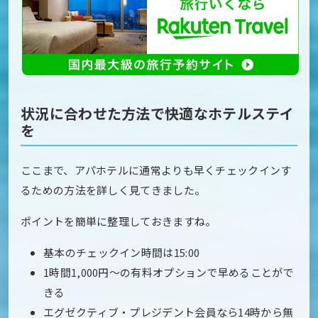
状況に合わせた方法で快適なホテルステイ
を
ここまで、アパホテルに通常よりも早くチェックインす
るための方法を詳しく見てきました。
ポイントを簡単に整理しておきますね。
基本のチェックイン時間は15:00
1時間1,000円〜の有料オプションで早めることがで
きる
エグゼクティブ・プレジデント会員なら14時から無