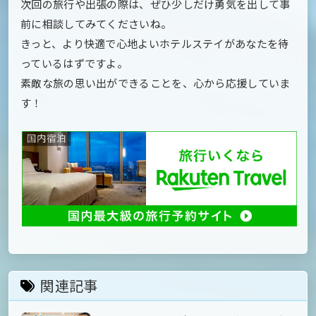
次回の旅行や出張の際は、ぜひ少しだけ勇気を出して事
前に相談してみてくださいね。
きっと、より快適で心地よいホテルステイがあなたを待
っているはずですよ。
素敵な旅の思い出ができることを、心から応援していま
す！
関連記事