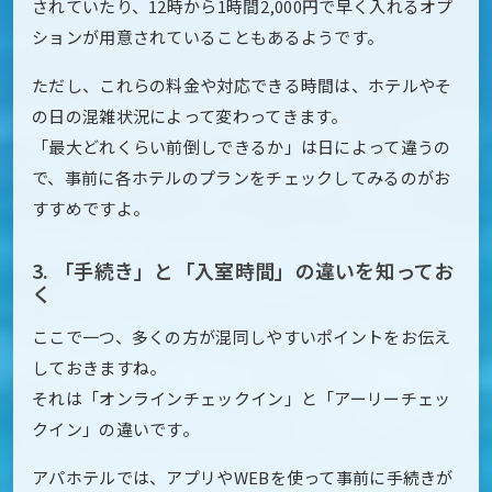
されていたり、12時から1時間2,000円で早く入れるオプ
ションが用意されていることもあるようです。
ただし、これらの料金や対応できる時間は、ホテルやそ
の日の混雑状況によって変わってきます。
「最大どれくらい前倒しできるか」は日によって違うの
で、事前に各ホテルのプランをチェックしてみるのがお
すすめですよ。
3. 「手続き」と「入室時間」の違いを知ってお
く
ここで一つ、多くの方が混同しやすいポイントをお伝え
しておきますね。
それは「オンラインチェックイン」と「アーリーチェッ
クイン」の違いです。
アパホテルでは、アプリやWEBを使って事前に手続きが