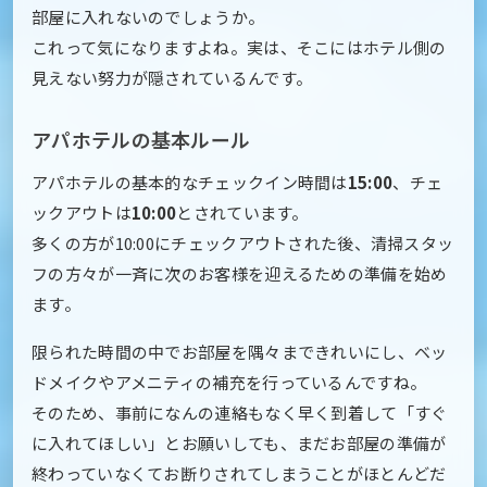
部屋に入れないのでしょうか。
これって気になりますよね。実は、そこにはホテル側の
見えない努力が隠されているんです。
アパホテルの基本ルール
アパホテルの基本的なチェックイン時間は
15:00
、チェ
ックアウトは
10:00
とされています。
多くの方が10:00にチェックアウトされた後、清掃スタッ
フの方々が一斉に次のお客様を迎えるための準備を始め
ます。
限られた時間の中でお部屋を隅々まできれいにし、ベッ
ドメイクやアメニティの補充を行っているんですね。
そのため、事前になんの連絡もなく早く到着して「すぐ
に入れてほしい」とお願いしても、まだお部屋の準備が
終わっていなくてお断りされてしまうことがほとんどだ