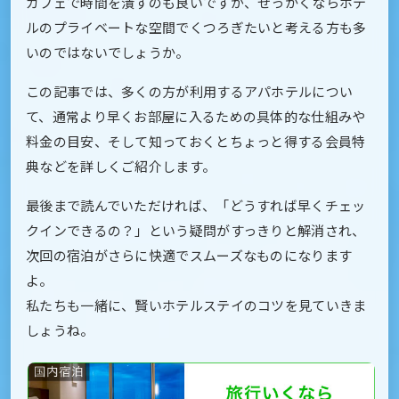
カフェで時間を潰すのも良いですが、せっかくならホテ
ルのプライベートな空間でくつろぎたいと考える方も多
いのではないでしょうか。
この記事では、多くの方が利用するアパホテルについ
て、通常より早くお部屋に入るための具体的な仕組みや
料金の目安、そして知っておくとちょっと得する会員特
典などを詳しくご紹介します。
最後まで読んでいただければ、「どうすれば早くチェッ
クインできるの？」という疑問がすっきりと解消され、
次回の宿泊がさらに快適でスムーズなものになります
よ。
私たちも一緒に、賢いホテルステイのコツを見ていきま
しょうね。