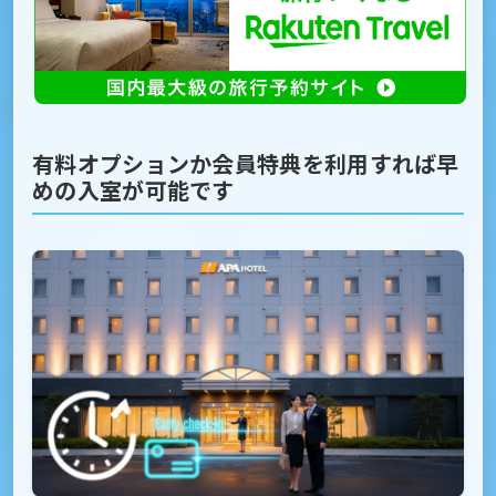
有料オプションか会員特典を利用すれば早
めの入室が可能です