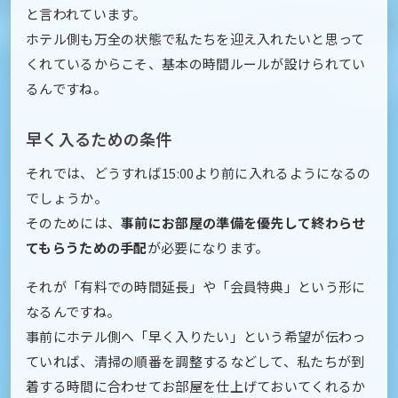
と言われています。
ホテル側も万全の状態で私たちを迎え入れたいと思って
くれているからこそ、基本の時間ルールが設けられてい
るんですね。
早く入るための条件
それでは、どうすれば15:00より前に入れるようになるの
でしょうか。
そのためには、
事前にお部屋の準備を優先して終わらせ
てもらうための手配
が必要になります。
それが「有料での時間延長」や「会員特典」という形に
なるんですね。
事前にホテル側へ「早く入りたい」という希望が伝わっ
ていれば、清掃の順番を調整するなどして、私たちが到
着する時間に合わせてお部屋を仕上げておいてくれるか