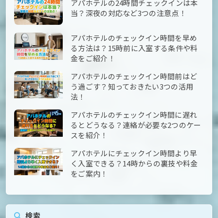
アパホテルの24時間チェックインは本
当？深夜の対応など3つの注意点！
アパホテルのチェックイン時間を早め
る方法は？15時前に入室する条件や料
金をご紹介！
アパホテルのチェックイン時間前はど
う過ごす？知っておきたい3つの活用
法！
アパホテルのチェックイン時間に遅れ
るとどうなる？連絡が必要な2つのケー
スを紹介！
アパホテルにチェックイン時間より早
く入室できる？14時からの裏技や料金
をご案内！
検索