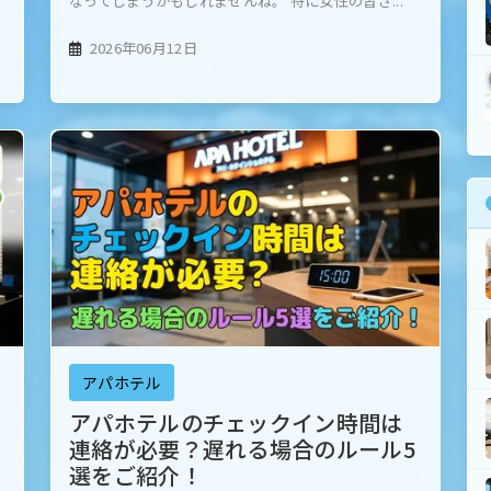
なってしまうかもしれませんね。 特に女性の皆さ...
2026年06月12日
アパホテル
アパホテルのチェックイン時間は
連絡が必要？遅れる場合のルール5
選をご紹介！