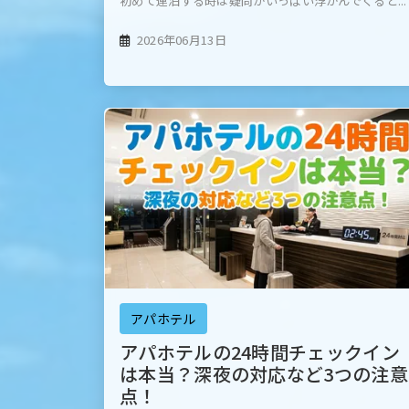
初めて連泊する時は疑問がいっぱい浮かんでくると...
2026年06月13日
アパホテル
アパホテルの24時間チェックイン
は本当？深夜の対応など3つの注意
点！