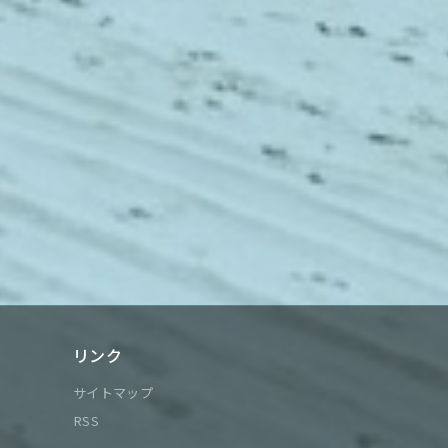
リンク
サイトマップ
RSS