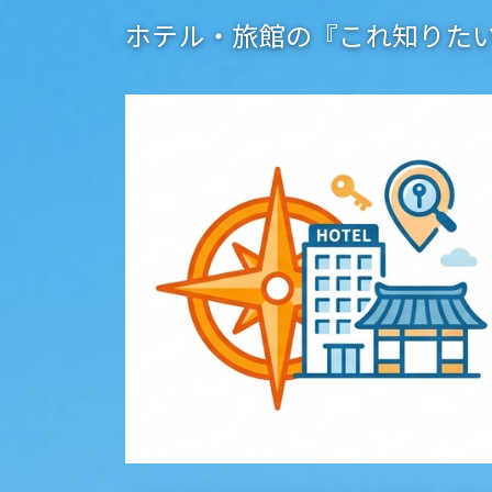
ホテル・旅館の『これ知りた