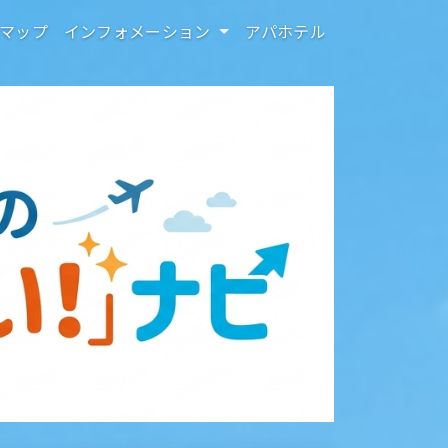
マップ
インフォメーション
アパホテル